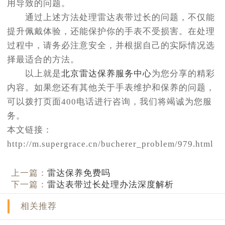
用导致的问题。
通过上述方法处理雷达表带过长的问题，不仅能
提升佩戴体验，还能保护你的手表不受损害。在处理
过程中，请务必注意安全，并根据自己的实际情况选
择最适合的方法。
以上就是
北京雷达保养服务中心
为您分享的精彩
内容。如果您还有其他关于手表维护和保养的问题，
可以拨打页面400电话进行咨询，我们将竭诚为您服
务。
本文链接：
http://m.supergrace.cn/bucherer_problem/979.html
上一篇：
雷达保养免费吗
下一篇：
雷达表带过长处理办法深度解析
相关推荐