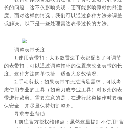
长的问题，这不仅影响美观，还可能影响佩戴的舒适
度。面对这样的情况，我们可以通过多种方法来调整
或解决。以下是一些处理雷达表带过长的方法。
调整表带长度
1.使用表带扣：大多数雷达手表都配备了可调节
的表带扣，可以通过调整扣环的位置来改变表带的长
度。这种方法简单快捷，适合大多数情况。
2.手动剪裁：如果表带扣无法满足需求，可以考
虑使用专业的工具（如剪刀或专业工具）对多余的表
带进行裁剪。需要注意的是，在进行此类操作时要确
保安全，并尽量保持切割整齐。
寻求专业帮助
1.前往官方授权维修点：虽然这里提到不使用“官