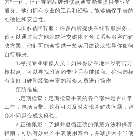
方”一词，但正规的品牌维修点通常能够提供专业的
服务。他们拥有专业的工具和经验，能够确保手表的
准确性和安全性。
2.联系品牌客服：许多品牌提供在线客服服务，
你可以通过官方网站或社交媒体平台联系客服咨询解
决方案。他们可能会提供一些实用建议或指导你如何
自行解决。
3.寻找专业维修人员：如果你所在地区没有官方
授权点，可以寻找附近的专业手表维修店。确保选择
有良好口碑和经验丰富的维修人员进行操作。
预防措施
1.定期检查：定期检查手表的各个部件是否正常
工作，包括表带。这样可以及时发现并解决问题，避
免小问题变成大麻烦。
2.正确佩戴：了解并遵循正确的佩戴方法和保养
指南，可以有效延长手表使用寿命，并减少因不当使