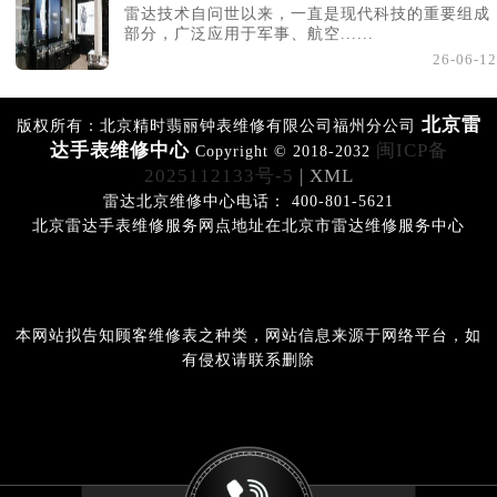
雷达技术自问世以来，一直是现代科技的重要组成
部分，广泛应用于军事、航空......
26-06-12
北京雷
版权所有：北京精时翡丽钟表维修有限公司福州分公司
达手表维修中心
闽ICP备
Copyright © 2018-2032
2025112133号-5
| XML
雷达北京维修中心电话： 400-801-5621
北京雷达手表维修服务网点地址在北京市雷达维修服务中心
本网站拟告知顾客维修表之种类，网站信息来源于网络平台，如
有侵权请联系删除