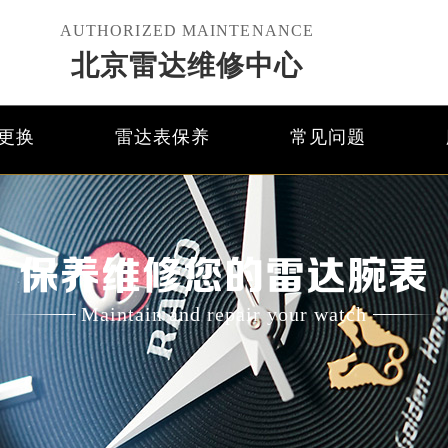
AUTHORIZED MAINTENANCE
北京雷达维修中心
更换
雷达表保养
常见问题
保养维修您的雷达腕表
Maintain and repair your watch
优化升级公告