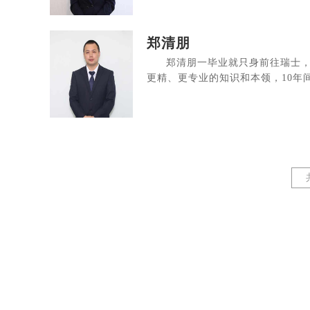
郑清朋
郑清朋一毕业就只身前往瑞士
更精、更专业的知识和本领，10年