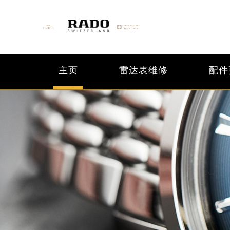
主页
雷达表维修
配件
2026年6月雷达北京市售后服务网络