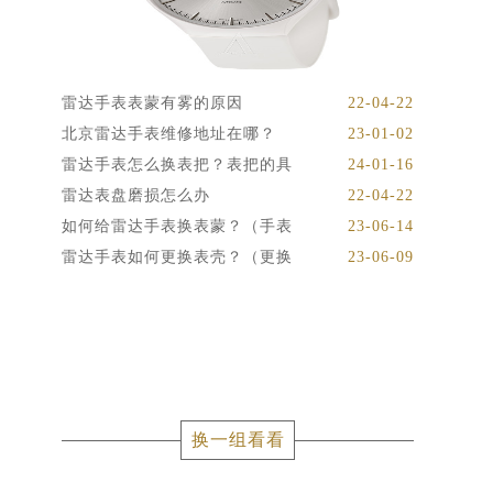
雷达手表表蒙有雾的原因
22-04-22
北京雷达手表维修地址在哪？
23-01-02
雷达手表怎么换表把？表把的具
24-01-16
雷达表盘磨损怎么办
22-04-22
如何给雷达手表换表蒙？（手表
23-06-14
雷达手表如何更换表壳？（更换
23-06-09
换一组看看