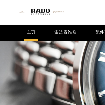
主页
雷达表维修
配件
2026年6月雷达北京市售后服务网络
2026年6月北京市雷达官方售后客户服务热
2026年6月雷达售后服务中心最新网