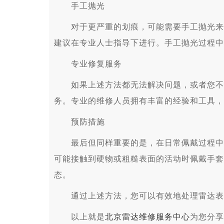
手工抛光
对于更严重的划痕，可能需要手工抛光来恢
建议在专业人士指导下进行。手工抛光过程中
专业修复服务
如果上述方法都无法解决问题，或者您不确
务。专业的维修人员拥有丰富的经验和工具，
预防措施
最后但同样重要的是，在日常佩戴过程中采
可能接触到硬物或粗糙表面的活动时佩戴手套
态。
通过上述方法，您可以有效地处理雷达表
以上就是
北京雷达维修服务中心
为您分享