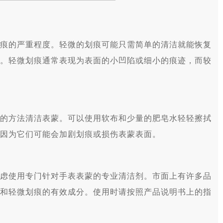
的严重程度。轻微的划痕可能只需简单的清洁就能恢复
。轻微划痕通常表现为表面的小凹陷或细小的痕迹，而较
方法清洁表蒙。可以使用软布和少量的肥皂水轻轻擦拭
因为它们可能会加剧划痕或损伤表蒙表面。
使用专门针对手表表蒙的专业清洁剂。市面上有许多品
和轻微划痕的有效成分。使用时请按照产品说明书上的指