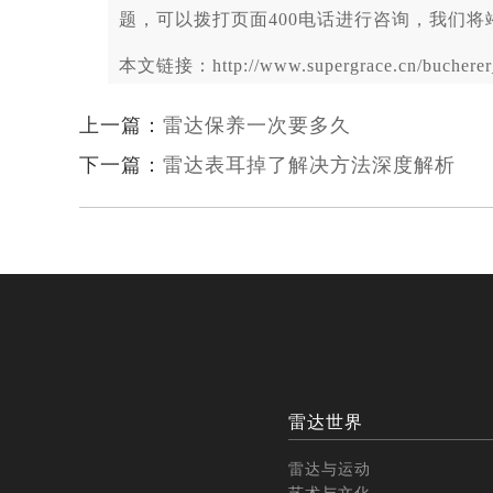
题，可以拨打页面400电话进行咨询，我们将
本文链接：http://www.supergrace.cn/bucherer_
上一篇：
雷达保养一次要多久
下一篇：
雷达表耳掉了解决方法深度解析
雷达世界
雷达与运动