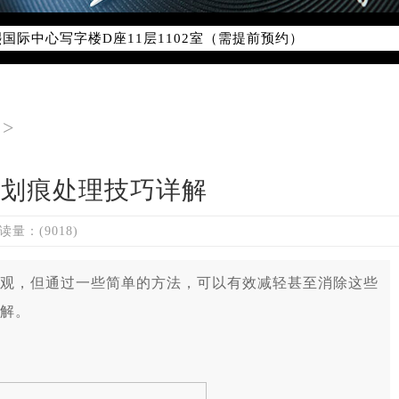
字楼W3座6层602室（需提前预约）
国际中心写字楼D座11层1102室（需提前预约）
国际中心D座11层1102室雷达售后服务中心（需提前预约）
广场W3座6层602室雷达售后服务中心（需提前预约）
>
有划痕处理技巧详解
读量：(9018)
，但通过一些简单的方法，可以有效减轻甚至消除这些
解。