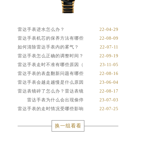
雷达手表进水怎么办？
22-04-29
雷达手表机芯的保养方法有哪些
22-08-09
如何清除雷达手表内的雾气？
22-07-11
雷达手表怎么正确的调整时间？
22-09-19
雷达手表走时不准有哪些原因（
23-11-05
雷达手表的表盘翻新问题有哪些
22-08-16
雷达手表会越走越慢是什么原因
23-06-04
雷达表镜碎了怎么办？雷达表镜
22-08-17
雷达手表为什么会出现偷停
23-07-03
雷达手表的走时情况受哪些影响
22-07-25
换一组看看