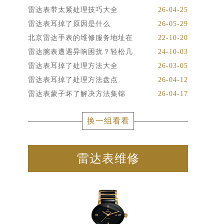
雷达表带太紧处理技巧大全
26-04-25
雷达表耳掉了原因是什么
26-05-29
北京雷达手表的维修服务地址在
22-10-20
雷达腕表遭遇异响困扰？轻松几
24-10-03
雷达表耳掉了处理方法大全
26-03-05
雷达表耳掉了处理方法盘点
26-04-12
雷达表蒙子坏了解决方法集锦
26-04-17
换一组看看
雷达表维修