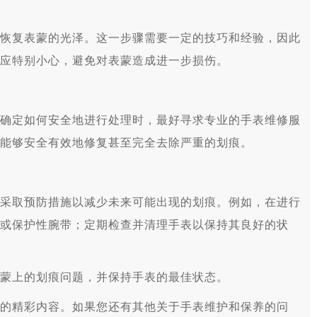
复表蒙的光泽。这一步骤需要一定的技巧和经验，因此
应特别小心，避免对表蒙造成进一步损伤。
定如何安全地进行处理时，最好寻求专业的手表维修服
能够安全有效地修复甚至完全去除严重的划痕。
取预防措施以减少未来可能出现的划痕。例如，在进行
或保护性腕带；定期检查并清理手表以保持其良好的状
蒙上的划痕问题，并保持手表的最佳状态。
的精彩内容。如果您还有其他关于手表维护和保养的问