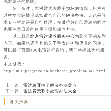
汽对蒙子的影响。
综上所述，面对雷达表蒙子损坏的情况，用户可
以根据实际情况选择适合自己的解决办法。无论是寻
求专业帮助还是自行处理，在维护好自己爱表的同时
也要注意日常的使用习惯和保养方法。
以上就是
北京雷达保养服务中心
为您分享的精彩
内容。如果您还有其他关于手表维护和保养的问题，
可以拨打页面400电话进行咨询，我们将竭诚为您服
务。
本文链接：
http://m.supergrace.cn/bucherer_problem/941.html
上一篇：
雷达表耳掉了解决办法盘点
下一篇：
雷达表壳割手处理办法大全
相关推荐