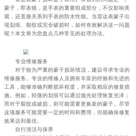
蒙子，即表镜，是手表的重要组成部分，不仅影响美
观，还直接关系到手表的防水性能。当雷达表蒙子出
现划痕、裂纹或完全破损时，如何有效解决这一问题
呢？本文将为您盘点几种常见的处理办法。
专业维修服务
对于较为严重的蒙子损坏情况，建议寻求专业的
维修服务。专业的维修人员拥有丰富的经验和先进的
工具，能够准确判断损坏程度，并采取相应的修复措
施。例如，轻微的划痕可以通过抛光处理恢复光泽；
而对于裂纹或破损，则可能需要更换新的蒙子。尽管
这项服务可能需要一定的时间和费用，但能确保修复
效果达到最佳。
自行清洁与保养