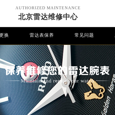
AUTHORIZED MAINTENANCE
北京雷达维修中心
更换
雷达表保养
常见问题
保养维修您的雷达腕表
Maintain and repair your watch
优化升级公告