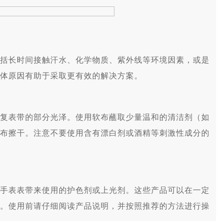
长时间接触汗水、化学物质、紫外线等环境因素，或是
体原因有助于采取更有效的解决方案。
表带的部分光泽。使用软布蘸取少量温和的清洁剂（如
布擦干。注意不要使用含有漂白剂或酒精等刺激性成分的
表表带来使用的护色剂或上光剂。这些产品可以在一定
。使用前请仔细阅读产品说明，并按照推荐的方法进行操