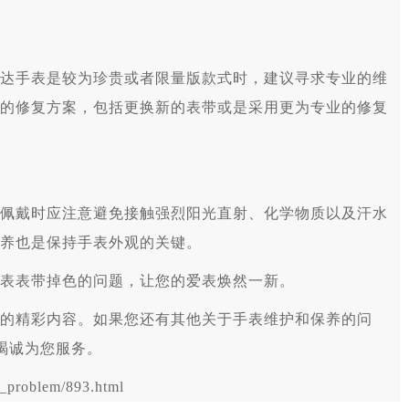
手表是较为珍贵或者限量版款式时，建议寻求专业的维
的修复方案，包括更换新的表带或是采用更为专业的修复
戴时应注意避免接触强烈阳光直射、化学物质以及汗水
养也是保持手表外观的关键。
表表带掉色的问题，让您的爱表焕然一新。
的精彩内容。如果您还有其他关于手表维护和保养的问
竭诚为您服务。
problem/893.html