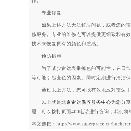
作。
专业修复
如果上述方法无法解决问题，或者您的雷达
修服务。专业的维修点可以提供更细致和有效
技术来恢复原有的颜色和质感。
预防措施
为了减少雷达表带掉色的可能性，在日常佩
等可能引起变色的因素。同时定期进行清洁保
通过以上方法，您可以有效地应对雷达手
以上就是
北京雷达保养服务中心
为您分享
题，可以拨打页面400电话进行咨询，我们将
本文链接：http://www.supergrace.cn/bucherer_