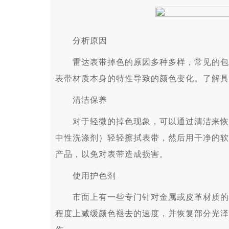
分析原因
雷达表带掉色的原因多种多样，常见的包括
表带材质本身的特性导致的颜色变化。了解具
清洁保养
对于轻微的掉色现象，可以通过清洁来恢复
中性洗涤剂）轻轻擦拭表带，然后用干净的软
产品，以免对表带造成损害。
使用护色剂
市面上有一些专门针对金属或皮革材质的手
程度上减缓颜色褪去的速度，并恢复部分光泽