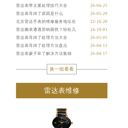
雷达表带太紧处理技巧大全
26-04-25
雷达表耳掉了原因是什么
26-05-29
北京雷达手表的维修服务地址在
22-10-20
雷达腕表遭遇异响困扰？轻松几
24-10-03
雷达表耳掉了处理方法大全
26-03-05
雷达表耳掉了处理方法盘点
26-04-12
雷达表蒙子坏了解决方法集锦
26-04-17
换一组看看
雷达表维修