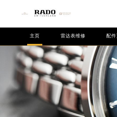
主页
雷达表维修
配件
2026年6月雷达北京市售后服务网络