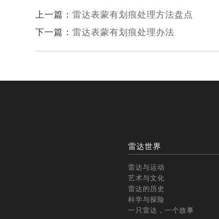
上一篇：
雷达表蒙有划痕处理方法盘点
下一篇：
雷达表蒙有划痕处理办法
雷达世界
雷达与运动
艺术与文化
雷达的历史
科学与探险
一只雷达，一个故事