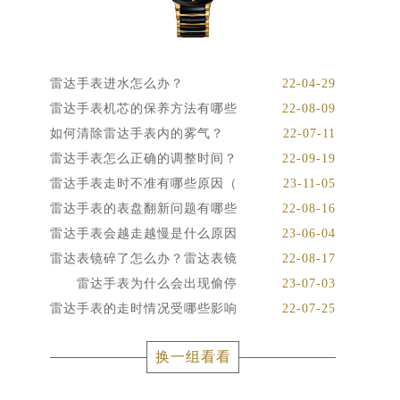
雷达手表进水怎么办？
22-04-29
雷达手表机芯的保养方法有哪些
22-08-09
如何清除雷达手表内的雾气？
22-07-11
雷达手表怎么正确的调整时间？
22-09-19
雷达手表走时不准有哪些原因（
23-11-05
雷达手表的表盘翻新问题有哪些
22-08-16
雷达手表会越走越慢是什么原因
23-06-04
雷达表镜碎了怎么办？雷达表镜
22-08-17
雷达手表为什么会出现偷停
23-07-03
雷达手表的走时情况受哪些影响
22-07-25
换一组看看