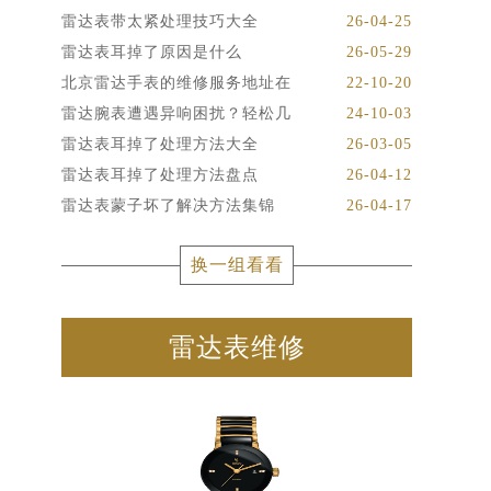
雷达表带太紧处理技巧大全
26-04-25
雷达表耳掉了原因是什么
26-05-29
北京雷达手表的维修服务地址在
22-10-20
雷达腕表遭遇异响困扰？轻松几
24-10-03
雷达表耳掉了处理方法大全
26-03-05
雷达表耳掉了处理方法盘点
26-04-12
雷达表蒙子坏了解决方法集锦
26-04-17
换一组看看
雷达表维修