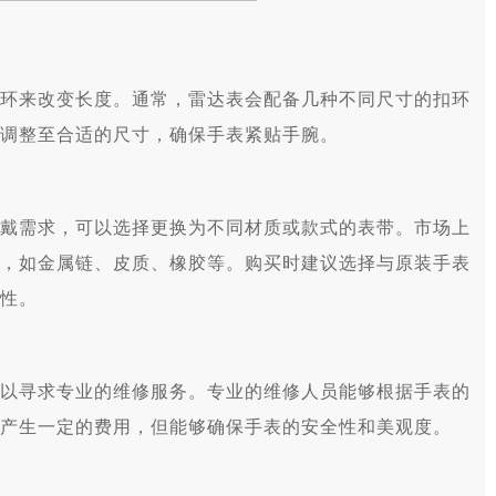
来改变长度。通常，雷达表会配备几种不同尺寸的扣环
调整至合适的尺寸，确保手表紧贴手腕。
需求，可以选择更换为不同材质或款式的表带。市场上
，如金属链、皮质、橡胶等。购买时建议选择与原装手表
性。
寻求专业的维修服务。专业的维修人员能够根据手表的
产生一定的费用，但能够确保手表的安全性和美观度。