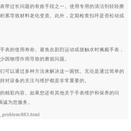
带过长问题的有效手段之一。使用专用的清洁剂轻轻擦
积累导致材料老化变质。此外，定期检查扣环是否松动或
表的使用寿命。避免在剧烈运动或接触水时佩戴手表，
少因物理作用导致的磨损问题。
可以通过多种方法来解决这一困扰。无论是通过简单的
持对设备的关注与维护都是非常重要的。
的精彩内容。如果您还有其他关于手表维护和保养的问
竭诚为您服务。
problem/883.html