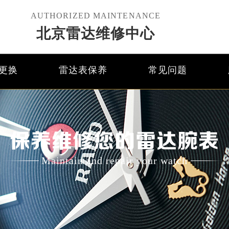
AUTHORIZED MAINTENANCE
北京雷达维修中心
更换
雷达表保养
常见问题
保养维修您的雷达腕表
Maintain and repair your watch
优化升级公告