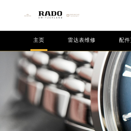
主页
雷达表维修
配件
2026年6月雷达北京市售后服务网络