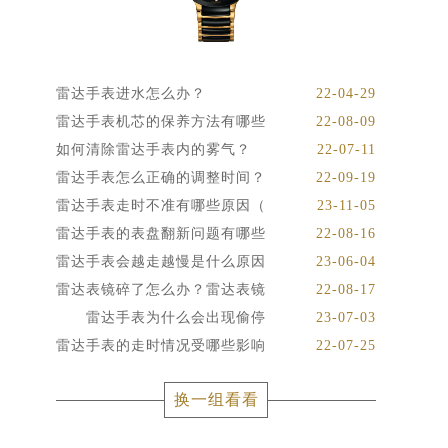
雷达手表进水怎么办？
22-04-29
雷达手表机芯的保养方法有哪些
22-08-09
如何清除雷达手表内的雾气？
22-07-11
雷达手表怎么正确的调整时间？
22-09-19
雷达手表走时不准有哪些原因（
23-11-05
雷达手表的表盘翻新问题有哪些
22-08-16
雷达手表会越走越慢是什么原因
23-06-04
雷达表镜碎了怎么办？雷达表镜
22-08-17
雷达手表为什么会出现偷停
23-07-03
雷达手表的走时情况受哪些影响
22-07-25
换一组看看