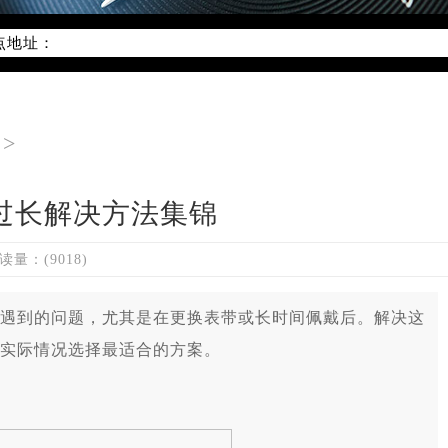
线：400-801-5621
点地址：
字楼W3座6层602室（需提前预约）
国际中心写字楼D座11层1102室（需提前预约）
国际中心D座11层1102室雷达售后服务中心（需提前预约）
>
广场W3座6层602室雷达售后服务中心（需提前预约）
过长解决方法集锦
读量：(9018)
到的问题，尤其是在更换表带或长时间佩戴后。解决这
实际情况选择最适合的方案。