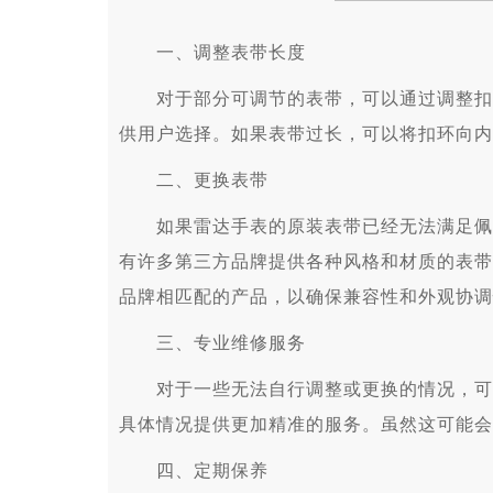
一、调整表带长度
对于部分可调节的表带，可以通过调整扣环
供用户选择。如果表带过长，可以将扣环向内
二、更换表带
如果雷达手表的原装表带已经无法满足佩戴
有许多第三方品牌提供各种风格和材质的表带
品牌相匹配的产品，以确保兼容性和外观协调
三、专业维修服务
对于一些无法自行调整或更换的情况，可以
具体情况提供更加精准的服务。虽然这可能会
四、定期保养