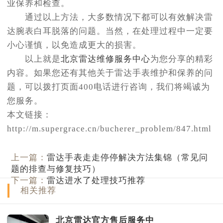
业保养和检查。
通过以上方法，大多数情况下都可以有效解决雷
达腕表白耳脱落的问题。当然，在处理过程中一定要
小心谨慎，以免造成更大的损害。
以上就是
北京雷达维修服务中心
为您分享的精彩
内容。如果您还有其他关于雷达手表维护和保养的问
题，可以拨打页面400电话进行咨询，我们将竭诚为
您服务。
本文链接：
http://m.supergrace.cn/bucherer_problem/847.html
上一篇：
雷达手表走走停停解决方法集锦（常见问
题的排查与修复技巧）
下一篇：
雷达进水了处理技巧推荐
相关推荐
北京雷达官方售后服务中