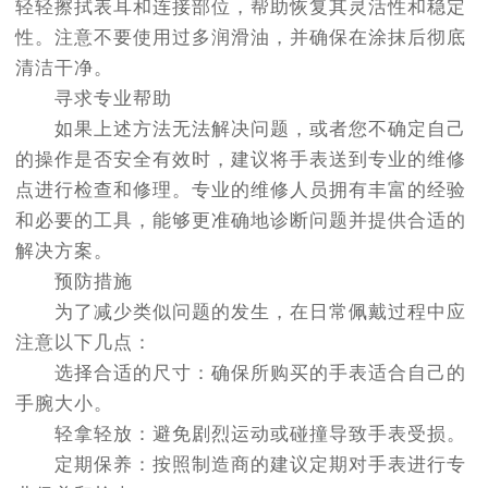
轻轻擦拭表耳和连接部位，帮助恢复其灵活性和稳定
性。注意不要使用过多润滑油，并确保在涂抹后彻底
清洁干净。
寻求专业帮助
如果上述方法无法解决问题，或者您不确定自己
的操作是否安全有效时，建议将手表送到专业的维修
点进行检查和修理。专业的维修人员拥有丰富的经验
和必要的工具，能够更准确地诊断问题并提供合适的
解决方案。
预防措施
为了减少类似问题的发生，在日常佩戴过程中应
注意以下几点：
选择合适的尺寸：确保所购买的手表适合自己的
手腕大小。
轻拿轻放：避免剧烈运动或碰撞导致手表受损。
定期保养：按照制造商的建议定期对手表进行专