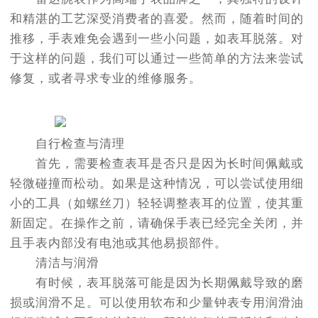
和精湛的工艺深受消费者的喜爱。然而，随着时间的
推移，手表难免会遇到一些小问题，如表耳脱落。对
于这样的问题，我们可以通过一些简单的方法来尝试
修复，或者寻求专业的维修服务。
自行检查与清理
首先，需要检查表耳是否只是因为长时间佩戴或
轻微碰撞而松动。如果是这种情况，可以尝试使用细
小的工具（如螺丝刀）轻轻调整表耳的位置，使其重
新固定。在操作之前，请确保手表已经完全关闭，并
且手表内部没有电池或其他易损部件。
清洁与润滑
有时候，表耳脱落可能是因为长期佩戴导致的磨
损或润滑不足。可以使用软布和少量钟表专用润滑油