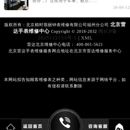
部分，广泛应用于军事、航空......
26-06-12
北京雷
版权所有：北京精时翡丽钟表维修有限公司福州分公司
达手表维修中心
闽ICP备
Copyright © 2018-2032
2025112133号-5
| XML
雷达北京维修中心电话： 400-801-5621
北京雷达手表维修服务网点地址在北京市雷达维修服务中心
本网站拟告知顾客维修表之种类，网站信息来源于网络平台，如
有侵权请联系删除