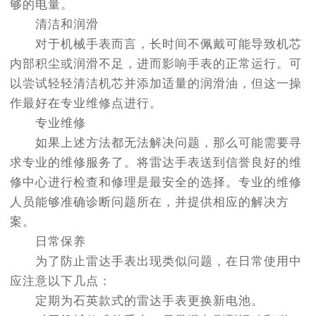
够的电量。
清洁和润滑
对于机械手表而言，长时间不佩戴可能导致机芯
内部积尘或润滑不足，进而影响手表的正常运行。可
以尝试轻轻清洁机芯并添加适量的润滑油，但这一操
作最好在专业维修点进行。
专业维修
如果上述方法都无法解决问题，那么可能需要寻
求专业的维修服务了。将雷达手表送到信誉良好的维
修中心进行检查和修理是最安全的选择。专业的维修
人员能够准确诊断问题所在，并提供相应的解决方
案。
日常保养
为了防止雷达手表出现类似问题，在日常使用中
应注意以下几点：
定期为石英款式的雷达手表更换新电池。