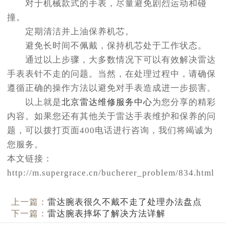
对于机械款式的手表，尽量避免剧烈运动和碰
撞。
定期清洁并上油保养机芯。
避免长时间不佩戴，保持机芯处于工作状态。
通过以上步骤，大多数情况下可以有效解决雷达
手表表针不走的问题。当然，在处理过程中，请确保
遵循正确的操作方法以避免对手表造成进一步损害。
以上就是
北京雷达维修服务中心
为您分享的精彩
内容。如果您还有其他关于雷达手表维护和保养的问
题，可以拨打页面400电话进行咨询，我们将竭诚为
您服务。
本文链接：
http://m.supergrace.cn/bucherer_problem/834.html
上一篇：
雷达腕表很久不戴不走了处理办法盘点
下一篇：
雷达腕表摔坏了解决方法详解