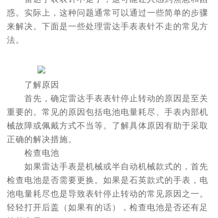
惑。实际上，这种问题通常可以通过一些简单的步骤
来解决。下面是一些处理雷达手表表针不走的常见方
法。
了解原因
首先，确定雷达手表表针停止转动的原因是至关
重要的。常见的原因包括电池电量耗尽、手表内部机
械故障或佩戴方式不当等。了解具体原因有助于采取
正确的解决措施。
检查电池
如果雷达手表是机械或半自动机械款式的，首先
检查电池是否需要更换。如果是石英款式的手表，电
池电量耗尽也是导致表针停止转动的常见原因之一。
轻轻打开后盖（如果有的话），检查电池是否还有足