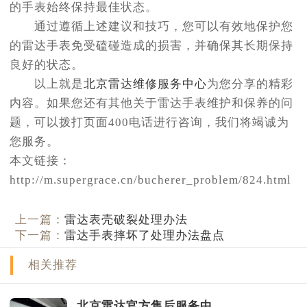
的手表始终保持最佳状态。
通过遵循上述建议和技巧，您可以有效地保护您
的雷达手表免受磕碰造成的损害，并确保其长期保持
良好的状态。
以上就是
北京雷达维修服务中心
为您分享的精彩
内容。如果您还有其他关于雷达手表维护和保养的问
题，可以拨打页面400电话进行咨询，我们将竭诚为
您服务。
本文链接：
http://m.supergrace.cn/bucherer_problem/824.html
上一篇：
雷达表壳破裂处理办法
下一篇：
雷达手表摔坏了处理办法盘点
相关推荐
北京雷达官方售后服务中