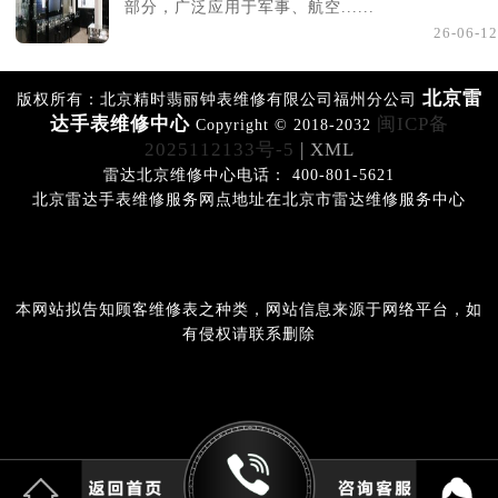
部分，广泛应用于军事、航空......
26-06-12
北京雷
版权所有：北京精时翡丽钟表维修有限公司福州分公司
达手表维修中心
闽ICP备
Copyright © 2018-2032
2025112133号-5
| XML
雷达北京维修中心电话： 400-801-5621
北京雷达手表维修服务网点地址在北京市雷达维修服务中心
本网站拟告知顾客维修表之种类，网站信息来源于网络平台，如
有侵权请联系删除