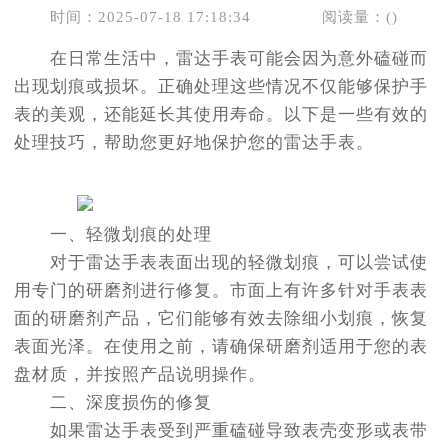
时间：2025-07-18 17:18:34
阅读量：(
)
在日常生活中，雷达手表可能会因为意外磕碰而
出现划痕或损坏。正确处理这些情况不仅能够保护手
表的美观，还能延长其使用寿命。以下是一些有效的
处理技巧，帮助您更好地保护您的雷达手表。
一、轻微划痕的处理
对于雷达手表表面出现的轻微划痕，可以尝试使
用专门的研磨剂进行修复。市面上有许多针对手表表
面的研磨剂产品，它们能够有效去除细小划痕，恢复
表面光泽。在使用之前，请确保研磨剂适用于您的表
盘材质，并按照产品说明操作。
二、深度损伤的修复
如果雷达手表受到严重磕碰导致表壳变形或表带