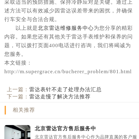
采取适当的预防措施、保持冷静应对是关键。通过上
述方法可以有效减少因雷达误差带来的困扰，并确保
行车安全与合法合规。
以上就是
北京雷达维修服务中心
为您分享的精彩
内容。如果您还有其他关于雷达手表维护和保养的问
题，可以拨打页面400电话进行咨询，我们将竭诚为
您服务。
本文链接：
http://m.supergrace.cn/bucherer_problem/801.html
上一篇：
雷达表针不走了处理办法汇总
下一篇：
雷达走慢了解决方法推荐
相关推荐
北京雷达官方售后服务中
北京雷达官方售后服务中心作为品牌直属的客户服