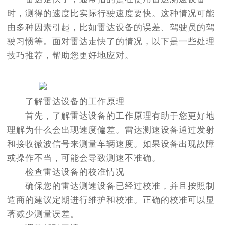
时，测得的速度比实际行驶速度要快。这种情况可能
由多种因素引起，比如雷达设备的误差、驾驶员的驾
驶习惯等。面对雷达走快了的情况，以下是一些处理
技巧推荐，帮助您更好地应对。
了解雷达设备的工作原理
首先，了解雷达设备的工作原理有助于您更好地
理解为什么会出现速度偏差。雷达测速设备通过发射
和接收微波信号来测量车辆速度。如果设备出现故障
或操作不当，可能会导致测速不准确。
检查雷达设备的校准情况
确保您的雷达测速设备已经过校准，并且按照制
造商的建议定期进行维护和校准。正确的校准可以显
著减少测量误差。