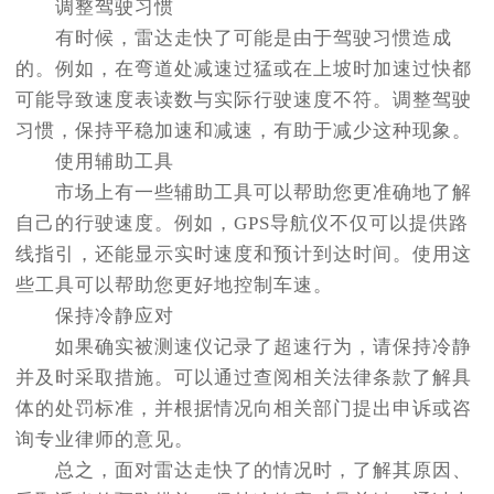
调整驾驶习惯
有时候，雷达走快了可能是由于驾驶习惯造成
的。例如，在弯道处减速过猛或在上坡时加速过快都
可能导致速度表读数与实际行驶速度不符。调整驾驶
习惯，保持平稳加速和减速，有助于减少这种现象。
使用辅助工具
市场上有一些辅助工具可以帮助您更准确地了解
自己的行驶速度。例如，GPS导航仪不仅可以提供路
线指引，还能显示实时速度和预计到达时间。使用这
些工具可以帮助您更好地控制车速。
保持冷静应对
如果确实被测速仪记录了超速行为，请保持冷静
并及时采取措施。可以通过查阅相关法律条款了解具
体的处罚标准，并根据情况向相关部门提出申诉或咨
询专业律师的意见。
总之，面对雷达走快了的情况时，了解其原因、