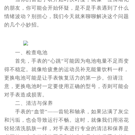
的朋友，你可能会开始怀疑，是不是手表遇到了什么
情绪波动？别担心，我们今天就来聊聊解决这个问题
的几个小妙招。
一、检查电池
首先，手表的“心跳”可能因为电池电量不足而变
得不稳定。就像给疲惫的运动员补充能量饮料一样，
更换电池可能是让手表恢复活力的第一步。但请注
意，更换电池时一定要使用正确的型号，否则可能会
对手表造成损害。
二、清洁与保养
手表的“血管”——齿轮和轴承，如果沾满了灰尘
和污垢，也会导致运行不畅。这时，就像我们用浴花
轻轻清洗肌肤一样，对手表进行专业的清洁和保养是