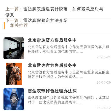
上一篇：
雷达腕表遭遇表针脱落，如何紧急应对与
修复
下一篇：
雷达真假鉴定方法介绍
相关推荐
北京雷达官方售后服务中
北京雷达官方售后服务中心作为品牌直属的客户服
务终端，承担着全国范围内雷......
26-06-21
北京雷达官方售后服务中
北京雷达官方售后服务中心是品牌在北京设立的直
属客户服务据点，为全国雷达......
26-06-20
雷达表带掉色处理办法深
雷达表带掉色是许多佩戴者会遇到的问题，尤其是
对于一些比较昂贵的金属表带......
26-06-12