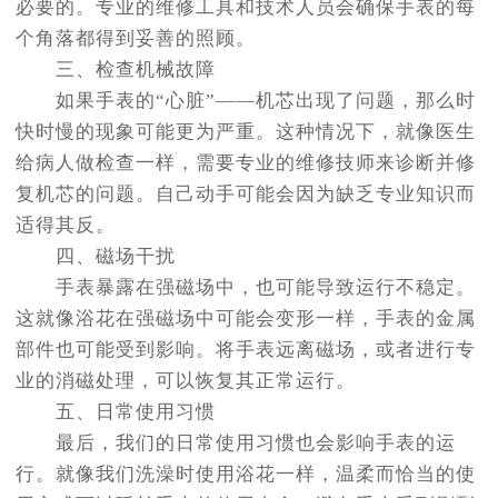
必要的。专业的维修工具和技术人员会确保手表的每
个角落都得到妥善的照顾。
三、检查机械故障
如果手表的“心脏”——机芯出现了问题，那么时
快时慢的现象可能更为严重。这种情况下，就像医生
给病人做检查一样，需要专业的维修技师来诊断并修
复机芯的问题。自己动手可能会因为缺乏专业知识而
适得其反。
四、磁场干扰
手表暴露在强磁场中，也可能导致运行不稳定。
这就像浴花在强磁场中可能会变形一样，手表的金属
部件也可能受到影响。将手表远离磁场，或者进行专
业的消磁处理，可以恢复其正常运行。
五、日常使用习惯
最后，我们的日常使用习惯也会影响手表的运
行。就像我们洗澡时使用浴花一样，温柔而恰当的使