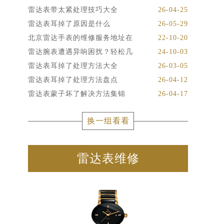
雷达表带太紧处理技巧大全
26-04-25
雷达表耳掉了原因是什么
26-05-29
北京雷达手表的维修服务地址在
22-10-20
雷达腕表遭遇异响困扰？轻松几
24-10-03
雷达表耳掉了处理方法大全
26-03-05
雷达表耳掉了处理方法盘点
26-04-12
雷达表蒙子坏了解决方法集锦
26-04-17
换一组看看
雷达表维修