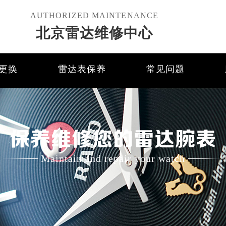
AUTHORIZED MAINTENANCE
北京雷达维修中心
更换
雷达表保养
常见问题
保养维修您的雷达腕表
Maintain and repair your watch