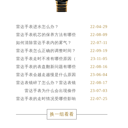
雷达手表进水怎么办？
22-04-29
雷达手表机芯的保养方法有哪些
22-08-09
如何清除雷达手表内的雾气？
22-07-11
雷达手表怎么正确的调整时间？
22-09-19
雷达手表走时不准有哪些原因（
23-11-05
雷达手表的表盘翻新问题有哪些
22-08-16
雷达手表会越走越慢是什么原因
23-06-04
雷达表镜碎了怎么办？雷达表镜
22-08-17
雷达手表为什么会出现偷停
23-07-03
雷达手表的走时情况受哪些影响
22-07-25
换一组看看