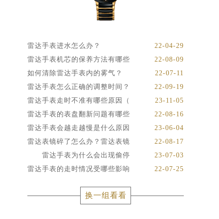
雷达手表进水怎么办？
22-04-29
雷达手表机芯的保养方法有哪些
22-08-09
如何清除雷达手表内的雾气？
22-07-11
雷达手表怎么正确的调整时间？
22-09-19
雷达手表走时不准有哪些原因（
23-11-05
雷达手表的表盘翻新问题有哪些
22-08-16
雷达手表会越走越慢是什么原因
23-06-04
雷达表镜碎了怎么办？雷达表镜
22-08-17
雷达手表为什么会出现偷停
23-07-03
雷达手表的走时情况受哪些影响
22-07-25
换一组看看