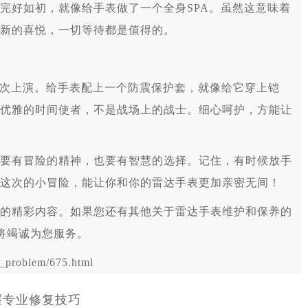
完好如初，就像给手表做了一个全身SPA。虽然这意味着
新的喜悦，一切等待都是值得的。
次上演。给手表配上一个防震保护套，就像给它穿上铠
优雅的时间使者，不是战场上的战士。细心呵护，方能让
有冒险的精神，也要有智慧的选择。记住，有时候放手
这次的小冒险，能让你和你的雷达手表更加亲密无间！
的精彩内容。如果您还有其他关于雷达手表维护和保养的
将竭诚为您服务。
problem/675.html
握专业修复技巧