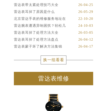
雷达表带太紧处理技巧大全
26-04-25
雷达表耳掉了原因是什么
26-05-29
北京雷达手表的维修服务地址在
22-10-20
雷达腕表遭遇异响困扰？轻松几
24-10-03
雷达表耳掉了处理方法大全
26-03-05
雷达表耳掉了处理方法盘点
26-04-12
雷达表蒙子坏了解决方法集锦
26-04-17
换一组看看
雷达表维修