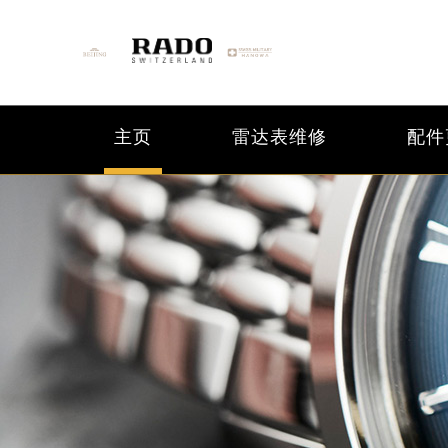
主页
雷达表维修
配件
2026年6月雷达北京市售后服务网络
2026年6月北京市雷达官方售后客户服务热