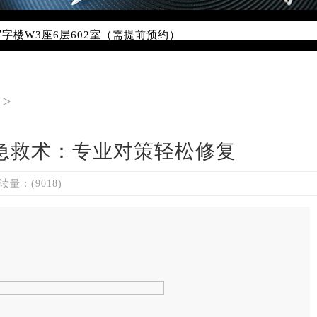
点地址：
字楼W3座6层602室（需提前预约）
国际中心写字楼D座11层1102室（需提前预约）
国际中心D座11层1102室雷达售后服务中心（需提前预约）
广场W3座6层602室雷达售后服务中心（需提前预约）
>
急救术：专业对策轻松修复
读量：(9018)