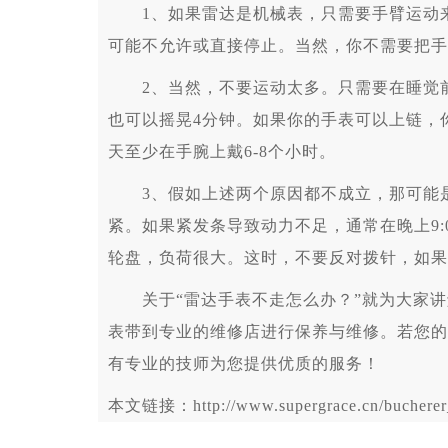
1、如果雷达是机械表，只需要手臂运动来
可能不允许或直接停止。当然，你不需要把手
2、当然，不要运动太多。只需要在睡觉前
也可以摇晃4分钟。如果你的手表可以上链，
天至少在手腕上戴6-8个小时。
3、假如上述两个原因都不成立，那可能是
紧。如果紧发条导致动力不足，通常在晚上9:0
轮盘，负荷很大。这时，不要反对拨针，如果
关于“雷达手表不走怎么办？”就为大家讲
表带到专业的维修店进行保养与维修。若您的
有专业的技师为您提供优质的服务！
本文链接：http://www.supergrace.cn/bucherer_