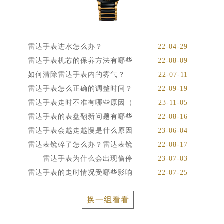
雷达手表进水怎么办？
22-04-29
雷达手表机芯的保养方法有哪些
22-08-09
如何清除雷达手表内的雾气？
22-07-11
雷达手表怎么正确的调整时间？
22-09-19
雷达手表走时不准有哪些原因（
23-11-05
雷达手表的表盘翻新问题有哪些
22-08-16
雷达手表会越走越慢是什么原因
23-06-04
雷达表镜碎了怎么办？雷达表镜
22-08-17
雷达手表为什么会出现偷停
23-07-03
雷达手表的走时情况受哪些影响
22-07-25
换一组看看