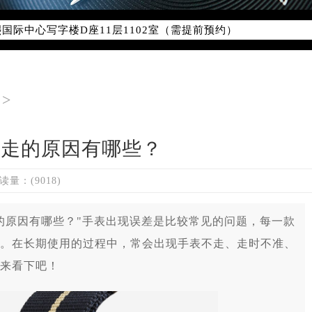
字楼W3座6层602室（需提前预约）
国际中心写字楼D座11层1102室（需提前预约）
国际中心D座11层1102室雷达售后服务中心（需提前预约）
广场W3座6层602室雷达售后服务中心（需提前预约）
>
不走的原因有哪些？
读量：(9018)
的原因有哪些？"手表出现误差是比较常见的问题，每一款
。在长期使用的过程中，常会出现手表不走、走时不准、
来看下吧！