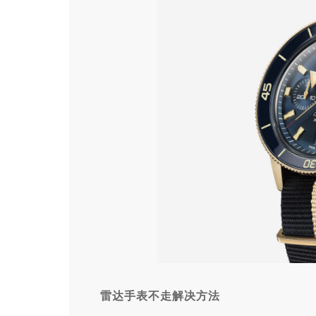
雷达手表不走解决方法