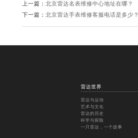
上一篇：
北京雷达名表维修中心地址在哪？
下一篇：
北京雷达手表维修客服电话是多少
雷达世界
雷达与运动
艺术与文化
雷达的历史
科学与探险
一只雷达，一个故事