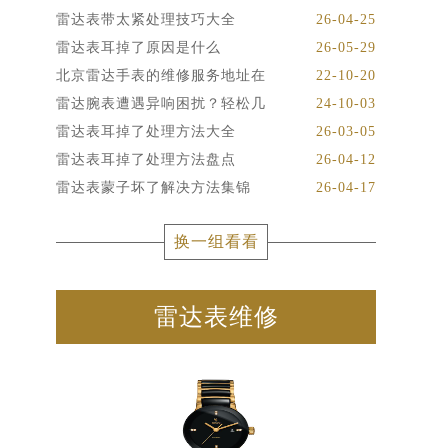
雷达表带太紧处理技巧大全
26-04-25
雷达表耳掉了原因是什么
26-05-29
北京雷达手表的维修服务地址在
22-10-20
雷达腕表遭遇异响困扰？轻松几
24-10-03
雷达表耳掉了处理方法大全
26-03-05
雷达表耳掉了处理方法盘点
26-04-12
雷达表蒙子坏了解决方法集锦
26-04-17
换一组看看
雷达表维修