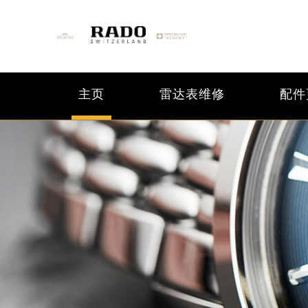
主页
雷达表维修
配件
2026年6月雷达北京市售后服务网络
2026年6月北京市雷达官方售后客户服务热
2026年6月雷达售后服务中心最新网