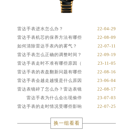
雷达手表进水怎么办？
22-04-29
雷达手表机芯的保养方法有哪些
22-08-09
如何清除雷达手表内的雾气？
22-07-11
雷达手表怎么正确的调整时间？
22-09-19
雷达手表走时不准有哪些原因（
23-11-05
雷达手表的表盘翻新问题有哪些
22-08-16
雷达手表会越走越慢是什么原因
23-06-04
雷达表镜碎了怎么办？雷达表镜
22-08-17
雷达手表为什么会出现偷停
23-07-03
雷达手表的走时情况受哪些影响
22-07-25
换一组看看