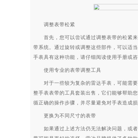
调整表带松紧
首先，您可以尝试通过调整表带的松紧来解
带系统。通过旋转或调整这些部件，可以适当
手表具有这种功能，请仔细阅读使用手册或咨
使用专业的表带调整工具
对于一些较为复杂的雷达手表，可能需要使
整手表表带的工具套装出售，它们能够帮助您
循正确的操作步骤，并尽量避免对手表造成损
更换为不同尺寸的表带
如果通过上述方法仍无法解决问题，或者您