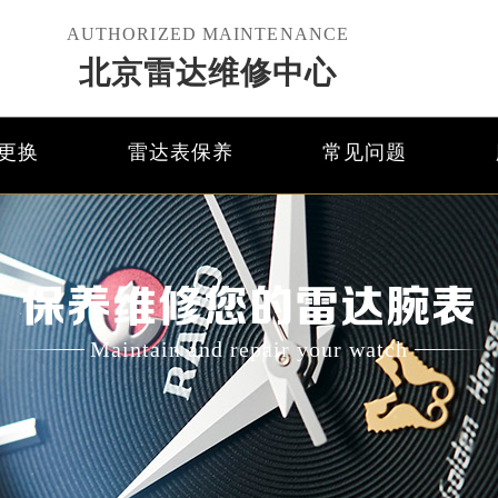
AUTHORIZED MAINTENANCE
北京雷达维修中心
更换
雷达表保养
常见问题
保养维修您的雷达腕表
Maintain and repair your watch
优化升级公告