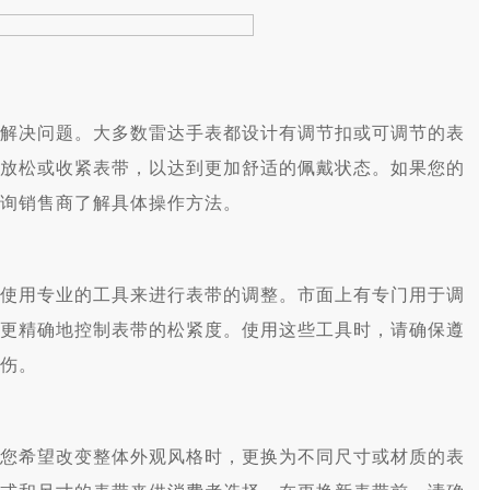
决问题。大多数雷达手表都设计有调节扣或可调节的表
放松或收紧表带，以达到更加舒适的佩戴状态。如果您的
询销售商了解具体操作方法。
用专业的工具来进行表带的调整。市面上有专门用于调
更精确地控制表带的松紧度。使用这些工具时，请确保遵
伤。
希望改变整体外观风格时，更换为不同尺寸或材质的表