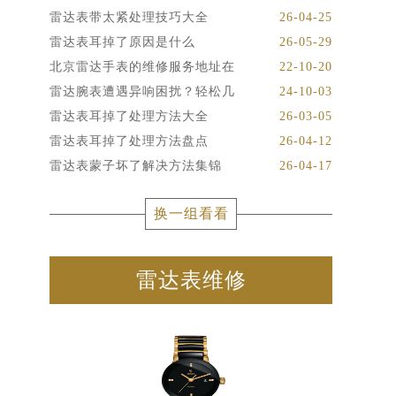
雷达表带太紧处理技巧大全
26-04-25
雷达表耳掉了原因是什么
26-05-29
北京雷达手表的维修服务地址在
22-10-20
雷达腕表遭遇异响困扰？轻松几
24-10-03
雷达表耳掉了处理方法大全
26-03-05
雷达表耳掉了处理方法盘点
26-04-12
雷达表蒙子坏了解决方法集锦
26-04-17
换一组看看
雷达表维修