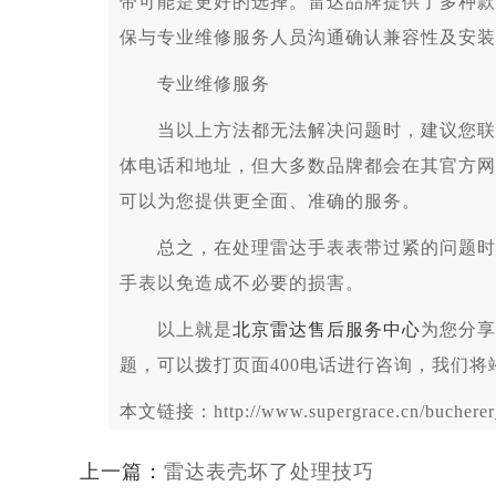
带可能是更好的选择。雷达品牌提供了多种款
保与专业维修服务人员沟通确认兼容性及安装
专业维修服务
当以上方法都无法解决问题时，建议您联系
体电话和地址，但大多数品牌都会在其官方网
可以为您提供更全面、准确的服务。
总之，在处理雷达手表表带过紧的问题时，
手表以免造成不必要的损害。
以上就是
北京雷达售后服务中心
为您分享
题，可以拨打页面400电话进行咨询，我们将
本文链接：http://www.supergrace.cn/bucherer_
上一篇：
雷达表壳坏了处理技巧