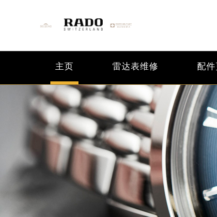
主页
雷达表维修
配件
2026年6月雷达北京市售后服务网络