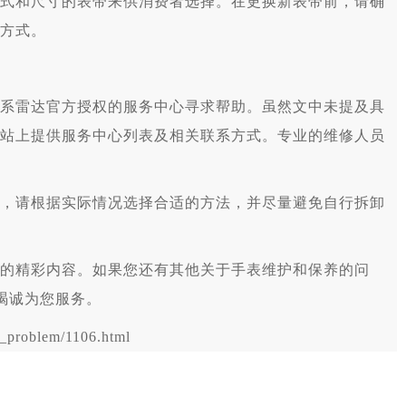
式和尺寸的表带来供消费者选择。在更换新表带前，请确
方式。
雷达官方授权的服务中心寻求帮助。虽然文中未提及具
站上提供服务中心列表及相关联系方式。专业的维修人员
请根据实际情况选择合适的方法，并尽量避免自行拆卸
的精彩内容。如果您还有其他关于手表维护和保养的问
竭诚为您服务。
problem/1106.html