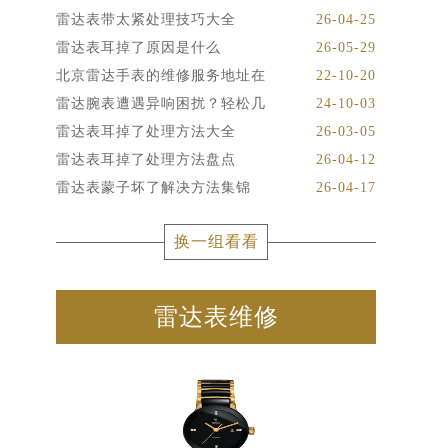
雷达表带太紧处理技巧大全
26-04-25
雷达表耳掉了原因是什么
26-05-29
北京雷达手表的维修服务地址在
22-10-20
雷达腕表遭遇异响困扰？轻松几
24-10-03
雷达表耳掉了处理方法大全
26-03-05
雷达表耳掉了处理方法盘点
26-04-12
雷达表蒙子坏了解决方法集锦
26-04-17
换一组看看
雷达表维修