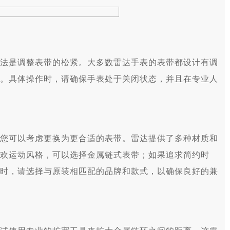
是调整表带的松紧。大多数雷达手表的表带都设计有调
。具体操作时，请确保手表处于关闭状态，并且在专业人
可以考虑更换为更合适的表带。雷达提供了多种材质和
欢运动风格，可以选择金属链式表带；如果追求简约时
时，请选择与原装相匹配的品牌和款式，以确保良好的兼