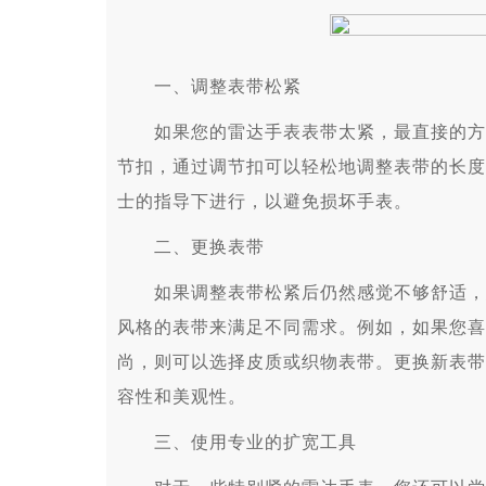
一、调整表带松紧
如果您的雷达手表表带太紧，最直接的方法
节扣，通过调节扣可以轻松地调整表带的长度
士的指导下进行，以避免损坏手表。
二、更换表带
如果调整表带松紧后仍然感觉不够舒适，您
风格的表带来满足不同需求。例如，如果您喜
尚，则可以选择皮质或织物表带。更换新表带
容性和美观性。
三、使用专业的扩宽工具