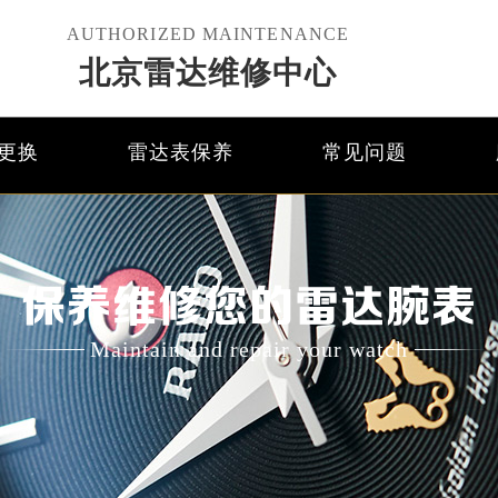
AUTHORIZED MAINTENANCE
北京雷达维修中心
更换
雷达表保养
常见问题
保养维修您的雷达腕表
Maintain and repair your watch
优化升级公告