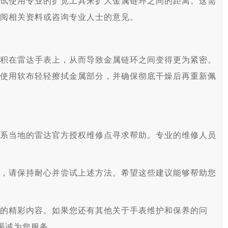
使用专业的扩宽工具来扩大金属链环之间的距离。这需
阅相关资料或咨询专业人士的意见。
在雷达手表上，从而导致金属链环之间变得更为紧密。
使用软布轻轻擦拭金属部分，并确保彻底干燥后再重新佩
当地的雷达官方授权维修点寻求帮助。专业的维修人员
请保持耐心并尝试上述方法。希望这些建议能够帮助您
的精彩内容。如果您还有其他关于手表维护和保养的问
竭诚为您服务。