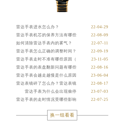
雷达手表进水怎么办？
22-04-29
雷达手表机芯的保养方法有哪些
22-08-09
如何清除雷达手表内的雾气？
22-07-11
雷达手表怎么正确的调整时间？
22-09-19
雷达手表走时不准有哪些原因（
23-11-05
雷达手表的表盘翻新问题有哪些
22-08-16
雷达手表会越走越慢是什么原因
23-06-04
雷达表镜碎了怎么办？雷达表镜
22-08-17
雷达手表为什么会出现偷停
23-07-03
雷达手表的走时情况受哪些影响
22-07-25
换一组看看