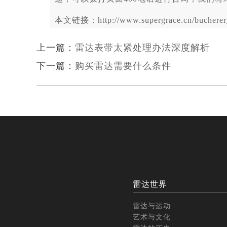
本文链接：http://www.supergrace.cn/bucherer_
上一篇：
雷达表带太紧处理办法深度解析
下一篇：
购买雷达需要什么条件
雷达世界
雷达与运动
艺术与文化