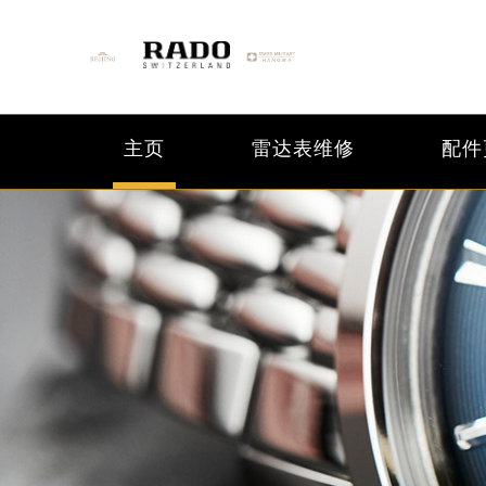
主页
雷达表维修
配件
2026年6月雷达北京市售后服务网络