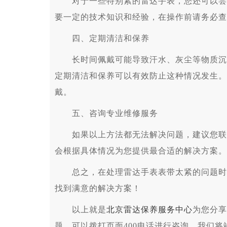
对于一些特别紧的雷达手表，您还可以尝试
要一定的技术知识和经验，在操作前请务必查
四、定期清洁和保养
长时间佩戴可能导致汗水、灰尘等物质沉积
定期清洁和保养可以有效防止这种情况发生。
戴。
五、咨询专业维修服务
如果以上方法都无法解决问题，建议您联系
会根据具体情况为您提供最合适的解决方案。
总之，在处理雷达手表表带太紧的问题时，
找到满意的解决方案！
以上就是
北京雷达保养服务中心
为您分享
题，可以拨打页面400电话进行咨询，我们将