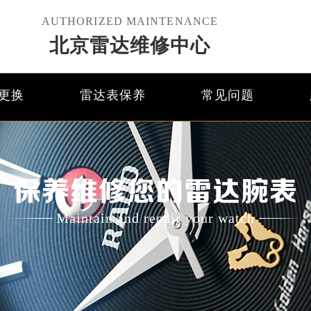
AUTHORIZED MAINTENANCE
北京雷达维修中心
更换
雷达表保养
常见问题
保养维修您的雷达腕表
Maintain and repair your watch
优化升级公告