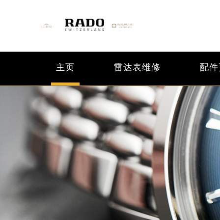
主页
雷达表维修
配件
2026年6月雷达北京市售后服务网络