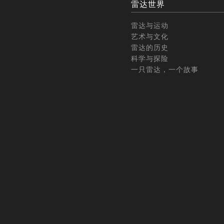
雷达世界
雷达与运动
艺术与文化
雷达的历史
科学与探险
一只雷达，一个故事